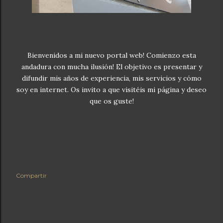
Bienvenidos a mi nuevo portal web! Comienzo esta
andadura con mucha ilusión! El objetivo es presentar y
difundir mis años de experiencia, mis servicios y cómo
soy en internet. Os invito a que visitéis mi página y deseo
que os guste!
Compartir